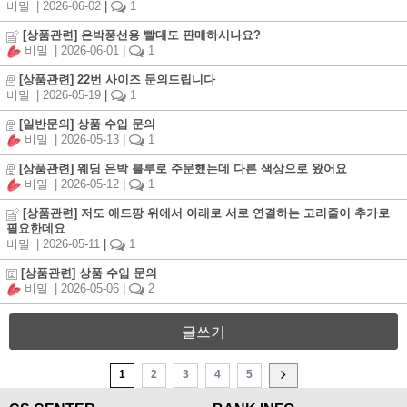
비밀
| 2026-06-02
|
1
[상품관련] 은박풍선용 빨대도 판매하시나요?
비밀
| 2026-06-01
|
1
[상품관련] 22번 사이즈 문의드립니다
비밀
| 2026-05-19
|
1
[일반문의] 상품 수입 문의
비밀
| 2026-05-13
|
1
[상품관련] 웨딩 은박 블루로 주문했는데 다른 색상으로 왔어요
비밀
| 2026-05-12
|
1
[상품관련] 저도 애드팡 위에서 아래로 서로 연결하는 고리줄이 추가로
필요한데요
비밀
| 2026-05-11
|
1
[상품관련] 상품 수입 문의
비밀
| 2026-05-06
|
2
글쓰기
1
2
3
4
5