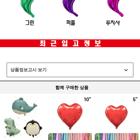
상품정보고시 보기
함께 구매한 상품