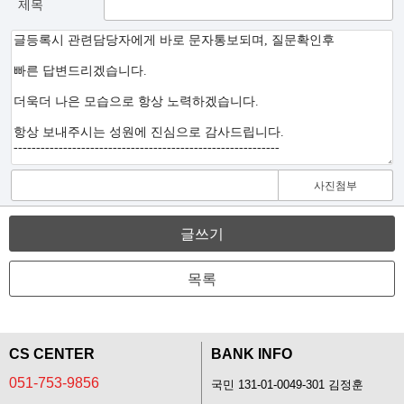
제목
사진첨부
글쓰기
목록
CS CENTER
BANK INFO
051-753-9856
국민 131-01-0049-301 김정훈