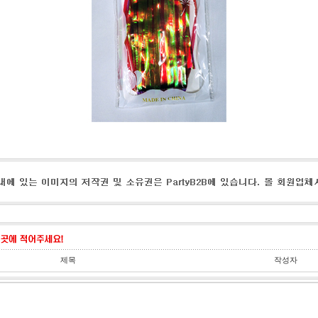
제목
작성자