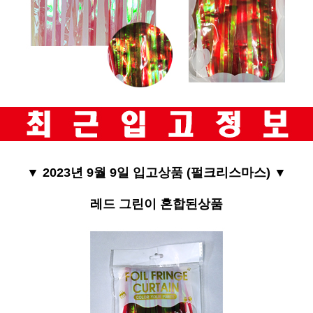
▼ 2023년 9월 9일 입고상품 (펄크리스마스) ▼
레드 그린이 혼합된상품