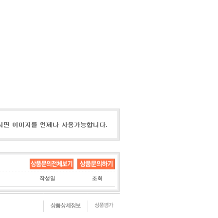
작성일
조회