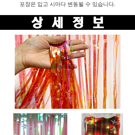
포장은 입고 시마다 변동될 수 있습니다.