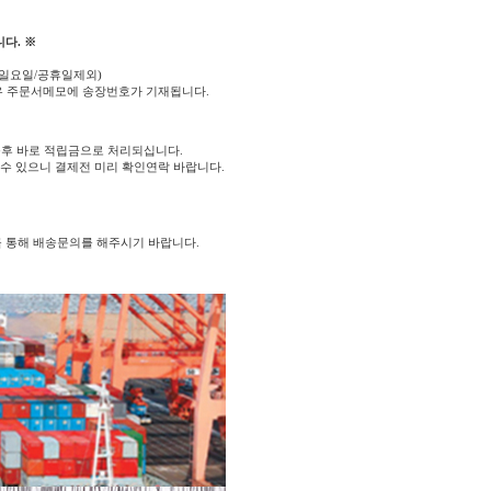
다. ※
(일요일/공휴일제외)
우 주문서메모에 송장번호가 기재됩니다.
후 바로 적립금으로 처리되십니다.
 수 있으니 결제전 미리 확인연락 바랍니다.
를 통해 배송문의를 해주시기 바랍니다.