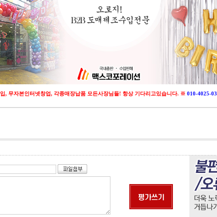
입, 무자본인터넷창업, 각종매장납품 모든사장님들! 항상 기다리고있습니다. ※
010-4025